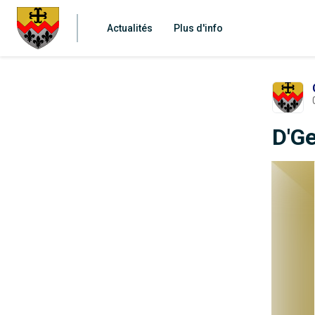
Actualités
Plus d'info
D'Ge