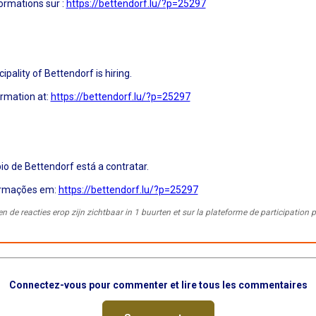
formations sur :
https://bettendorf.lu/?p=25297
pality of Bettendorf is hiring.
rmation at:
https://bettendorf.lu/?p=25297
io de Bettendorf está a contratar.
ormações em:
https://bettendorf.lu/?p=25297
 en de reacties erop zijn zichtbaar in 1 buurten et sur la plateforme de participation 
Connectez-vous pour commenter et lire tous les commentaires