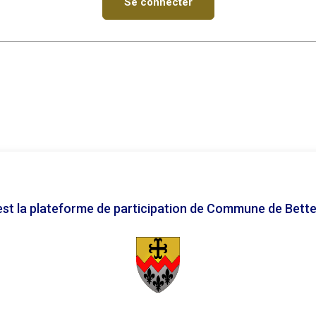
Se connecter
est la plateforme de participation de Commune de Bett